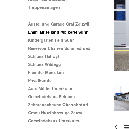
Treppenanlagen
Austellung Garage Graf Zetzwil
Emmi Mittelland Molkerei Suhr
Kindergarten Feld Suhr
Reservoir Charren Schmiedrued
Schloss Hallwyl
Schloss Wildegg
Fiechter Menziken
Privatkunde
Auto Müller Unterkulm
Gemeindehaus Reinach
Zehntenscheune Oberrohrdorf
Granu Nutzfahrzeuge Zetzwil
Gemeindehaus Unterkulm