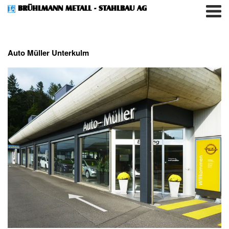
BRÜHLMANN METALL - STAHLBAU AG
Auto Müller Unterkulm