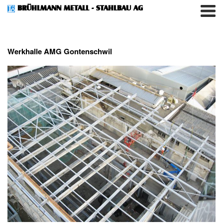
BRÜHLMANN METALL - STAHLBAU AG
Werkhalle AMG Gontenschwil